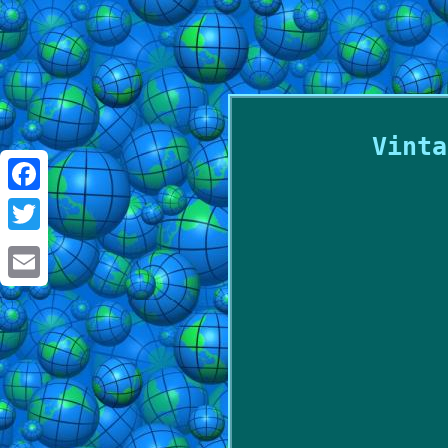
Vinta
Facebook
Twitter
Email