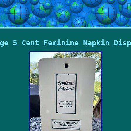
ge 5 Cent Feminine Napkin Dis