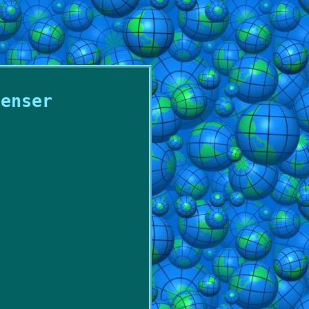
penser